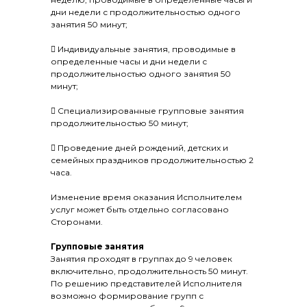
дни недели с продолжительностью одного
занятия 50 минут;
 Индивидуальные занятия, проводимые в
определенные часы и дни недели с
продолжительностью одного занятия 50
минут;
 Специализированные групповые занятия
продолжительностью 50 минут;
 Проведение дней рождений, детских и
семейных праздников продолжительностью 2
часа.
Изменение время оказания Исполнителем
услуг может быть отдельно согласовано
Сторонами.
Групповые занятия
Занятия проходят в группах до 9 человек
включительно, продолжительность 50 минут.
По решению представителей Исполнителя
возможно формирование групп с